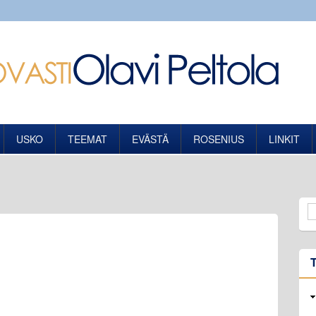
USKO
TEEMAT
EVÄSTÄ
ROSENIUS
LINKIT