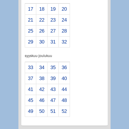
17
18
19
20
21
22
23
24
25
26
27
28
29
30
31
32
syyskuu-joulukuu
33
34
35
36
37
38
39
40
41
42
43
44
45
46
47
48
49
50
51
52