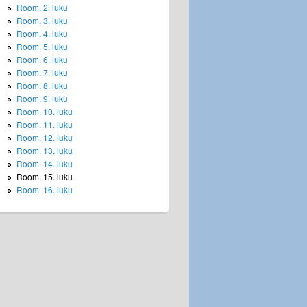
Room. 2. luku
Room. 3. luku
Room. 4. luku
Room. 5. luku
Room. 6. luku
Room. 7. luku
Room. 8. luku
Room. 9. luku
Room. 10. luku
Room. 11. luku
Room. 12. luku
Room. 13. luku
Room. 14. luku
Room. 15. luku
Room. 16. luku